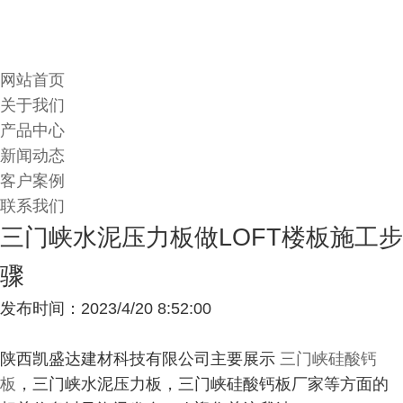
网站首页
关于我们
产品中心
新闻动态
客户案例
联系我们
三门峡水泥压力板做LOFT楼板施工步
骤
发布时间：2023/4/20 8:52:00
陕西凯盛达建材科技有限公司主要展示
三门峡硅酸钙
板
，三门峡水泥压力板，三门峡硅酸钙板厂家等方面的