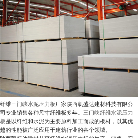
纤维
三门峡水泥压力板
厂家陕西凯盛达建材科技有限公
司专业销售各种尺寸纤维板多年。
三门峡纤维水泥压力
板
是以纤维和水泥为主要原料加工而成的板材，以其优
越的性能被广泛应用于建筑行业的各个领域。