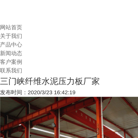
网站首页
关于我们
产品中心
新闻动态
客户案例
联系我们
三门峡纤维水泥压力板厂家
发布时间：2020/3/23 16:42:19