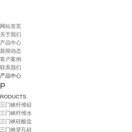
网站首页
关于我们
产品中心
新闻动态
客户案例
联系我们
产品中心
P
RODUCTS
三门峡纤维硅
三门峡纤维水
三门峡硅酸盐
三门峡穿孔硅