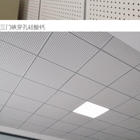
三门峡穿孔硅酸钙