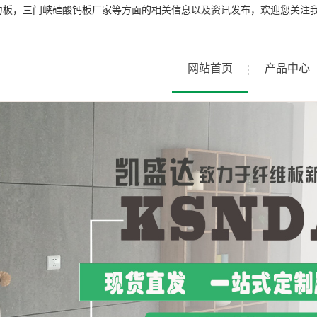
力板，三门峡硅酸钙板厂家等方面的相关信息以及资讯发布，欢迎您关注
网站首页
产品中心