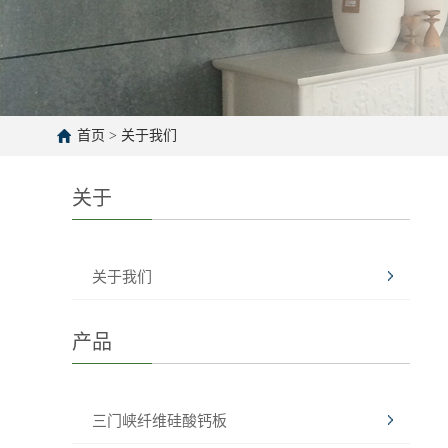
首页
>
关于我们
关于
关于我们
产品
三门峡纤维硅酸钙板