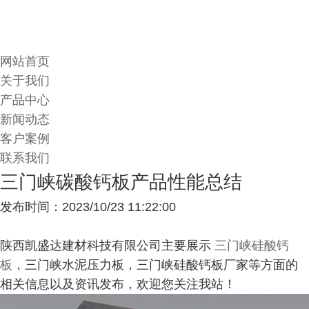
网站首页
关于我们
产品中心
新闻动态
客户案例
联系我们
三门峡碳酸钙板产品性能总结
发布时间：2023/10/23 11:22:00
陕西凯盛达建材科技有限公司主要展示
三门峡硅酸钙
板
，三门峡水泥压力板，三门峡硅酸钙板厂家等方面的
相关信息以及资讯发布，欢迎您关注我站！