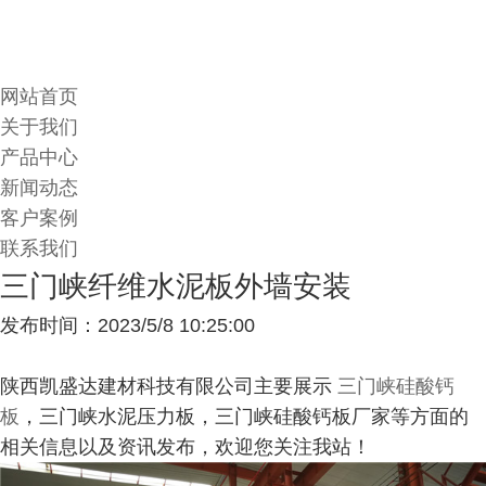
网站首页
关于我们
产品中心
新闻动态
客户案例
联系我们
三门峡纤维水泥板外墙安装
发布时间：2023/5/8 10:25:00
陕西凯盛达建材科技有限公司主要展示
三门峡硅酸钙
板
，三门峡水泥压力板，三门峡硅酸钙板厂家等方面的
相关信息以及资讯发布，欢迎您关注我站！