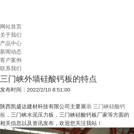
网站首页
关于我们
产品中心
新闻动态
客户案例
联系我们
三门峡外墙硅酸钙板的特点
发布时间：2022/2/10 8:51:00
陕西凯盛达建材科技有限公司主要展示
三门峡硅酸钙
板
，三门峡水泥压力板，三门峡硅酸钙板厂家等方面的
相关信息以及资讯发布，欢迎您关注我站！