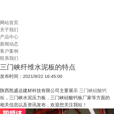
网站首页
关于我们
产品中心
新闻动态
客户案例
联系我们
三门峡纤维水泥板的特点
发布时间：2021/9/22 16:45:00
陕西凯盛达建材科技有限公司主要展示
三门峡硅酸钙
板
，三门峡水泥压力板，三门峡硅酸钙板厂家等方面的
相关信息以及资讯发布，欢迎您关注我站！