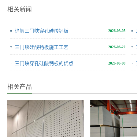
相关新闻
详解三门峡穿孔硅酸钙板
2026-08-05
三门峡硅酸钙板施工工艺
2026-06-22
三门峡穿孔硅酸钙板的优点
2026-06-08
相关产品