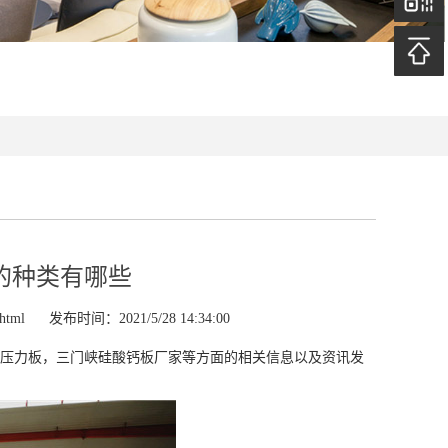
的种类有哪些
html
发布时间：2021/5/28 14:34:00
压力板，三门峡硅酸钙板厂家等方面的相关信息以及资讯发