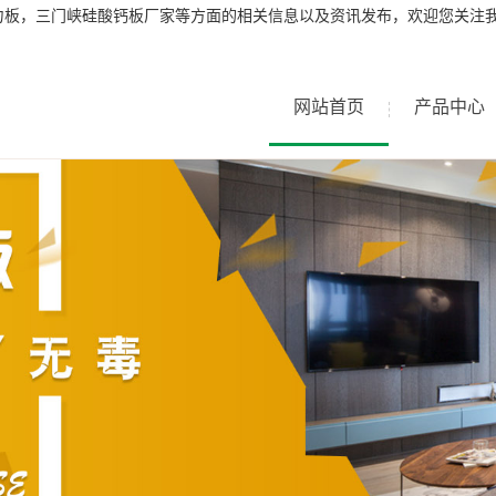
力板，三门峡硅酸钙板厂家等方面的相关信息以及资讯发布，欢迎您关注
网站首页
产品中心