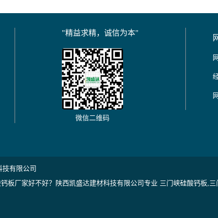
"精益求精，诚信为本"
微信二维码
科技有限公司
钙板厂家好不好？陕西凯盛达建材科技有限公司专业 三门峡硅酸钙板,三