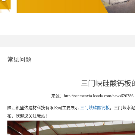
常见问题
三门峡硅酸钙板
来源：http://sanmenxia.ksnda.com/news620386.
陕西凯盛达建材科技有限公司主要展示
三门峡硅酸钙板
，三门峡水泥
布，欢迎您关注我站！