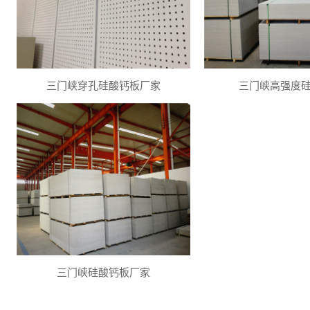
三门峡穿孔硅酸钙板厂家
三门峡高强度
三门峡硅酸钙板厂家