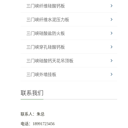
三门峡纤维硅酸钙板
三门峡纤维水泥压力板
三门峡硅酸盐防火板
三门峡穿孔硅酸钙板
三门峡硅酸钙天花吊顶板
三门峡外墙挂板
联系我们
联系人：朱总
电话：18991723456