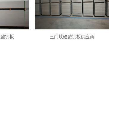
硅酸钙板
三门峡硅酸钙板供应商