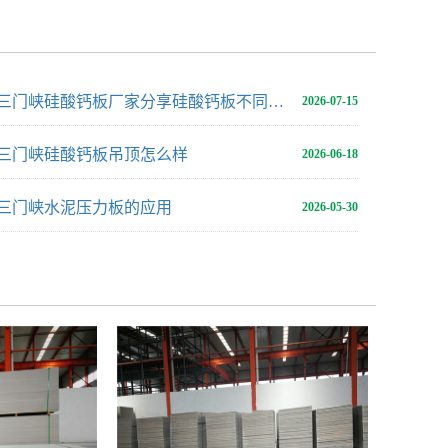
三门峡硅酸钙板厂家分享硅酸钙板不同用途用多厚合适
2026-07-15
三门峡硅酸钙板吊顶怎么样
2026-06-18
三门峡水泥压力板的应用
2026-05-30