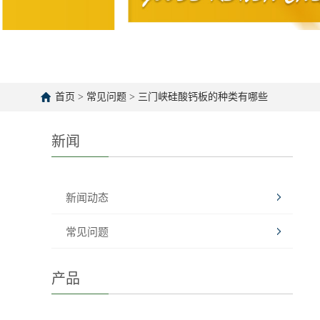
首页
>
常见问题
>
三门峡硅酸钙板的种类有哪些
新闻
新闻动态
常见问题
产品