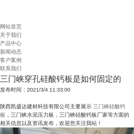
网站首页
关于我们
产品中心
新闻动态
客户案例
联系我们
三门峡穿孔硅酸钙板是如何固定的
发布时间：2021/3/4 11:33:00
陕西凯盛达建材科技有限公司主要展示
三门峡硅酸钙
板
，三门峡水泥压力板，三门峡硅酸钙板厂家等方面的
相关信息以及资讯发布，欢迎您关注我站！