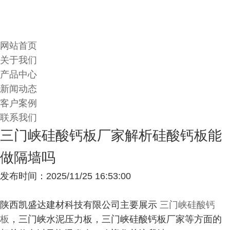
网站首页
关于我们
产品中心
新闻动态
客户案例
联系我们
三门峡硅酸钙板厂家解析硅酸钙板能
做隔墙吗
发布时间：2025/11/25 16:53:00
陕西凯盛达建材科技有限公司主要展示
三门峡硅酸钙
板
，三门峡水泥压力板，三门峡硅酸钙板厂家等方面的