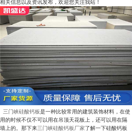
相关信息以及资讯发布，欢迎您关注我站！
三门峡硅酸钙板
是一种比较常用的建筑装饰材料，在使
用的时候不仅不可以用在吊顶天花板上，还可以用在隔
墙上的。那下来
三门峡硅酸钙板厂家
了解一下硅酸钙板