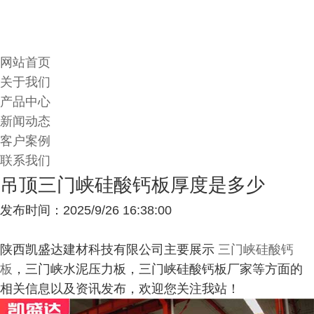
网站首页
关于我们
产品中心
新闻动态
客户案例
联系我们
吊顶三门峡硅酸钙板厚度是多少
发布时间：2025/9/26 16:38:00
陕西凯盛达建材科技有限公司主要展示
三门峡硅酸钙
板
，三门峡水泥压力板，三门峡硅酸钙板厂家等方面的
相关信息以及资讯发布，欢迎您关注我站！