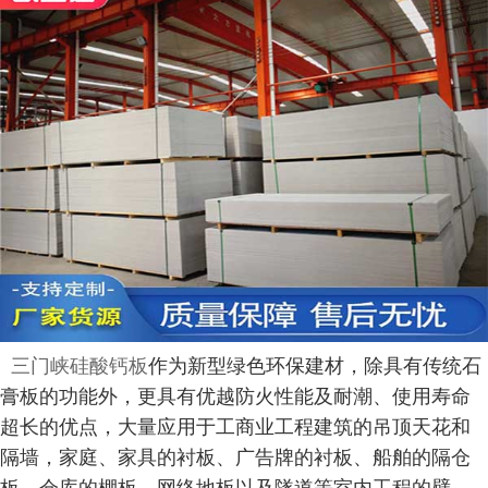
三门峡硅酸钙板
作为新型绿色环保建材，除具有传统石
膏板的功能外，更具有优越防火性能及耐潮、使用寿命
超长的优点，大量应用于工商业工程建筑的吊顶天花和
隔墙，家庭、家具的衬板、广告牌的衬板、船舶的隔仓