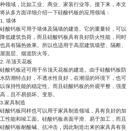
种领域，比如工业、商业、家装行业等。接下来，本文
将从多方面详细介绍一下硅酸钙板的应用领域：
1. 墙体
硅酸钙板可用于墙体及隔墙的建造。它的重量轻，可以
降低建筑负荷，而且硅酸钙板具有良好防火性能，同时
也具有隔热效果。所以也适用于高层建筑墙壁、隔断、
屋面层、烟道防火等。
2. 吊顶天花板
硅酸钙板还可用于吊顶天花板的建造。由于硅酸钙板防
水防潮特点好，不透水性良好，在潮湿的环境下，也可
以保持性能的稳定性。而且硅酸钙板的外观平整，强度
高，且不易损坏、变形。
3.家具制造
硅酸钙板同样也可以用于家具制造领域，具有良好的加
工性能和竣工面。硅酸钙板表面平滑、易于加工，而且
硅酸钙板耐酸碱、抗冲击，因此制造出来的家具具有良