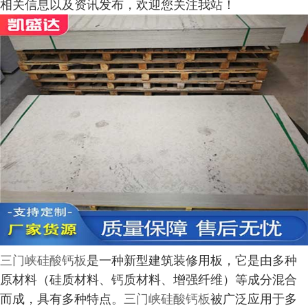
相关信息以及资讯发布，欢迎您关注我站！
三门峡硅酸钙板
是一种新型建筑装修用板，它是由多种
原材料（硅质材料、钙质材料、增强纤维）等成分混合
而成，具有多种特点。
三门峡硅酸钙板
被广泛应用于多