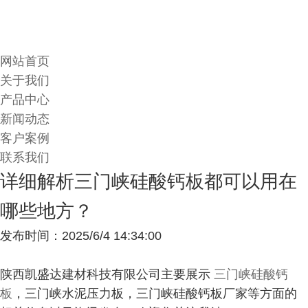
网站首页
关于我们
产品中心
新闻动态
客户案例
联系我们
详细解析三门峡硅酸钙板都可以用在
哪些地方？
发布时间：2025/6/4 14:34:00
陕西凯盛达建材科技有限公司主要展示
三门峡硅酸钙
板
，三门峡水泥压力板，三门峡硅酸钙板厂家等方面的