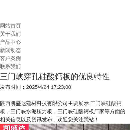
网站首页
关于我们
产品中心
新闻动态
客户案例
联系我们
三门峡穿孔硅酸钙板的优良特性
发布时间：2025/4/24 17:23:00
陕西凯盛达建材科技有限公司主要展示
三门峡硅酸钙
板
，三门峡水泥压力板，三门峡硅酸钙板厂家等方面的
相关信息以及资讯发布，欢迎您关注我站！