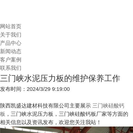
网站首页
关于我们
产品中心
新闻动态
客户案例
联系我们
三门峡水泥压力板的维护保养工作
发布时间：2024/3/29 9:19:00
陕西凯盛达建材科技有限公司主要展示
三门峡硅酸钙
板
，三门峡水泥压力板，三门峡硅酸钙板厂家等方面的
相关信息以及资讯发布，欢迎您关注我站！