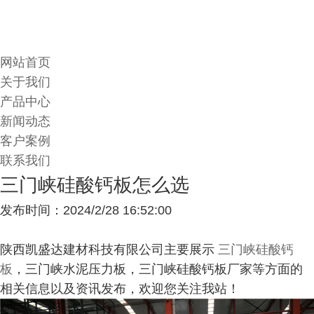
网站首页
关于我们
产品中心
新闻动态
客户案例
联系我们
三门峡硅酸钙板怎么选
发布时间：2024/2/28 16:52:00
陕西凯盛达建材科技有限公司主要展示
三门峡硅酸钙
板
，三门峡水泥压力板，三门峡硅酸钙板厂家等方面的
相关信息以及资讯发布，欢迎您关注我站！